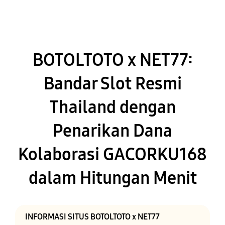
BOTOLTOTO x NET77:
Bandar Slot Resmi
Thailand dengan
Penarikan Dana
Kolaborasi GACORKU168
dalam Hitungan Menit
INFORMASI SITUS BOTOLTOTO x NET77