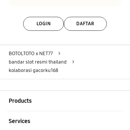
LOGIN
DAFTAR
Layer Popup Close
BOTOLTOTO x NET77
>
bandar slot resmi thailand
>
kolaborasi gacorku168
Buka
Footer Navigation
Products
Buka
Services